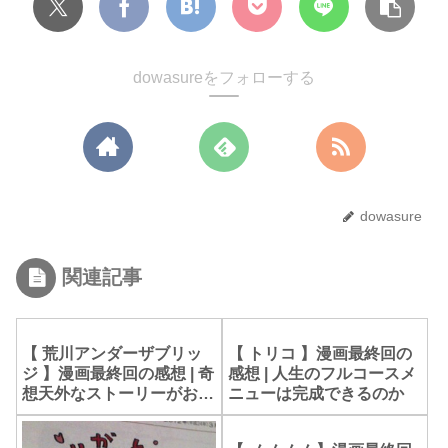
dowasureをフォローする
dowasure
関連記事
【 荒川アンダーザブリッ
【 トリコ 】漫画最終回の
ジ 】漫画最終回の感想 | 奇
感想 | 人生のフルコースメ
想天外なストーリーがおも
ニューは完成できるのか
しろい