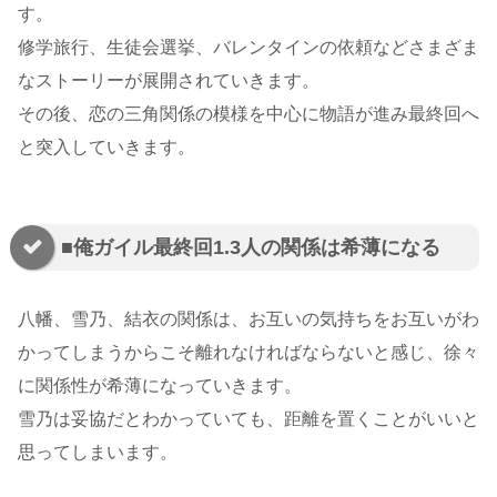
す。
修学旅行、生徒会選挙、バレンタインの依頼などさまざま
なストーリーが展開されていきます。
その後、恋の三角関係の模様を中心に物語が進み最終回へ
と突入していきます。
■俺ガイル最終回1.3人の関係は希薄になる
八幡、雪乃、結衣の関係は、お互いの気持ちをお互いがわ
かってしまうからこそ離れなければならないと感じ、徐々
に関係性が希薄になっていきます。
雪乃は妥協だとわかっていても、距離を置くことがいいと
思ってしまいます。