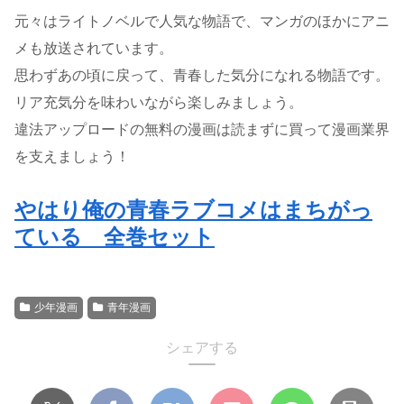
元々はライトノベルで人気な物語で、マンガのほかにアニ
メも放送されています。
思わずあの頃に戻って、青春した気分になれる物語です。
リア充気分を味わいながら楽しみましょう。
違法アップロードの無料の漫画は読まずに買って漫画業界
を支えましょう！
やはり俺の青春ラブコメはまちがっ
ている 全巻セット
少年漫画
青年漫画
シェアする