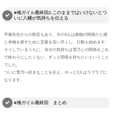
■俺ガイル最終回2.このままではいけないとつ
いに八幡が気持ちを伝える
平塚先生からの助言もあり、今の3人は偽物の関係だと感
じ本物を探すために言葉を言い尽くし、行動も始めます。
そうしているうちに、自分の気持ちは雪乃との関係をこれ
で終わりにしたくない、ずっと関係を持ちたいということ
でした。
ついに雪乃へ好きなことを伝え、やっと2人はラブラブに
なります。
■俺ガイル最終回 まとめ