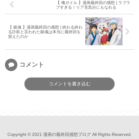
【 俺ガイル 】漫画最終回の感想 | ラブラ
ブすぎる！リア充気分にもなれる
【 銀魂 】漫画最終回の感想 | 終わる終わ
る詐欺と言われた銀魂は本当に最終回を
迎えたのか
コメント
コメントを書き込む
Copyright © 2021 漫画の最終回感想ブログ All Rights Reserved.