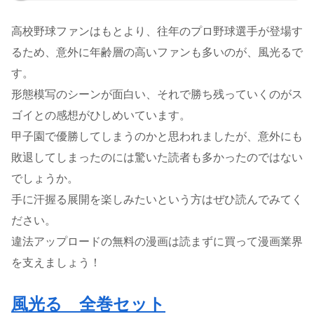
高校野球ファンはもとより、往年のプロ野球選手が登場す
るため、意外に年齢層の高いファンも多いのが、風光るで
す。
形態模写のシーンが面白い、それで勝ち残っていくのがス
ゴイとの感想がひしめいています。
甲子園で優勝してしまうのかと思われましたが、意外にも
敗退してしまったのには驚いた読者も多かったのではない
でしょうか。
手に汗握る展開を楽しみたいという方はぜひ読んでみてく
ださい。
違法アップロードの無料の漫画は読まずに買って漫画業界
を支えましょう！
風光る 全巻セット