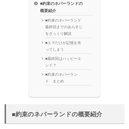
■約束のネバーランドの
概要紹介
■約束のネバーランド
最終回までのあらすじ
をざっくり解説
■エマだけが記憶を失
ってしまう
■最終回はハッピーエ
ンド？
■約束のネバーラン
ド まとめ
■約束のネバーランドの概要紹介