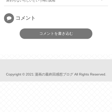
終わらないらしいという噂の真相
コメント
コメントを書き込む
Copyright © 2021 漫画の最終回感想ブログ All Rights Reserved.