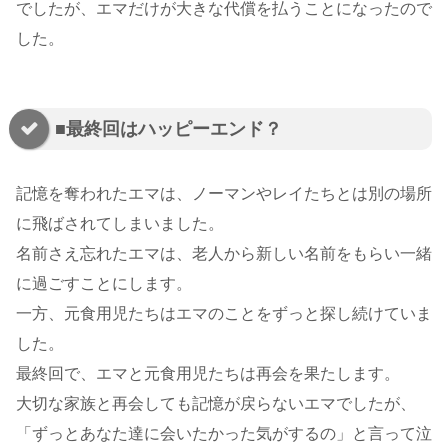
でしたが、エマだけが大きな代償を払うことになったので
した。
■最終回はハッピーエンド？
記憶を奪われたエマは、ノーマンやレイたちとは別の場所
に飛ばされてしまいました。
名前さえ忘れたエマは、老人から新しい名前をもらい一緒
に過ごすことにします。
一方、元食用児たちはエマのことをずっと探し続けていま
した。
最終回で、エマと元食用児たちは再会を果たします。
大切な家族と再会しても記憶が戻らないエマでしたが、
「ずっとあなた達に会いたかった気がするの」と言って泣