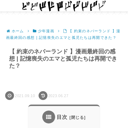
ホーム
少年漫画
【 約束のネバーランド 】漫
画最終回の感想 | 記憶喪失のエマと孤児たちは再開できた？
【 約束のネバーランド 】漫画最終回の感
想 | 記憶喪失のエマと孤児たちは再開でき
た？
2021.09.10
2023.06.27
目次