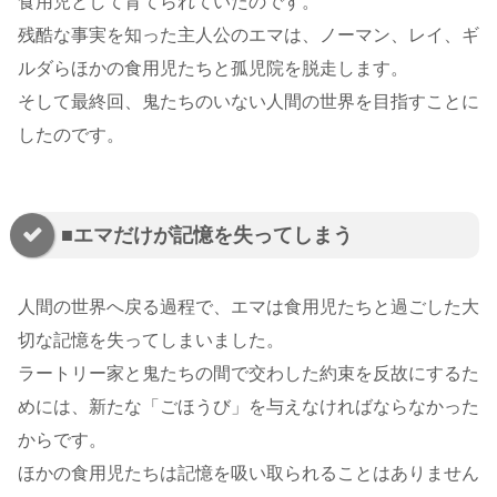
食用児として育てられていたのです。
残酷な事実を知った主人公のエマは、ノーマン、レイ、ギ
ルダらほかの食用児たちと孤児院を脱走します。
そして最終回、鬼たちのいない人間の世界を目指すことに
したのです。
■エマだけが記憶を失ってしまう
人間の世界へ戻る過程で、エマは食用児たちと過ごした大
切な記憶を失ってしまいました。
ラートリー家と鬼たちの間で交わした約束を反故にするた
めには、新たな「ごほうび」を与えなければならなかった
からです。
ほかの食用児たちは記憶を吸い取られることはありません