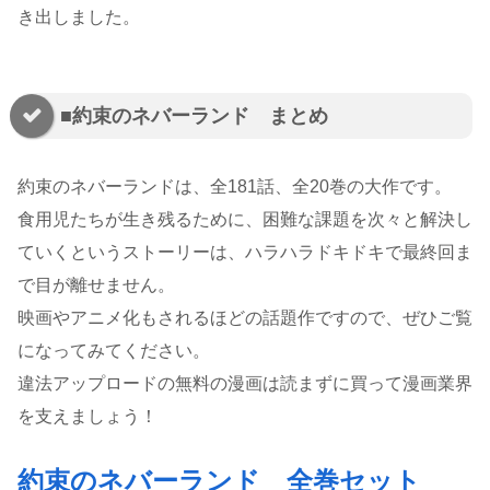
き出しました。
■約束のネバーランド まとめ
約束のネバーランドは、全181話、全20巻の大作です。
食用児たちが生き残るために、困難な課題を次々と解決し
ていくというストーリーは、ハラハラドキドキで最終回ま
で目が離せません。
映画やアニメ化もされるほどの話題作ですので、ぜひご覧
になってみてください。
違法アップロードの無料の漫画は読まずに買って漫画業界
を支えましょう！
約束のネバーランド 全巻セット