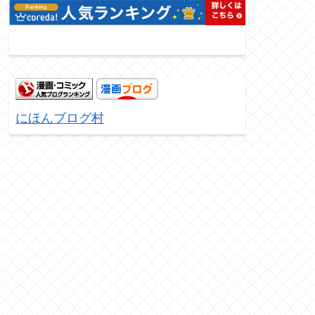
にほんブログ村