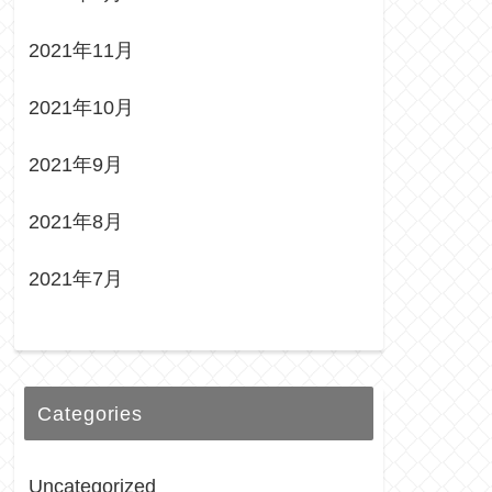
2021年11月
2021年10月
2021年9月
2021年8月
2021年7月
Categories
Uncategorized