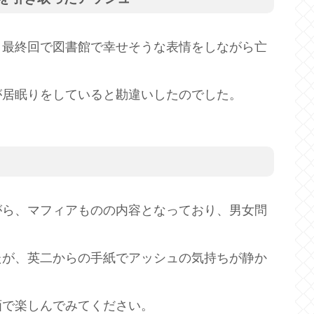
、最終回で図書館で幸せそうな表情をしながら亡
が居眠りをしていると勘違いしたのでした。
がら、マフィアものの内容となっており、男女問
たが、英二からの手紙でアッシュの気持ちが静か
画で楽しんでみてください。