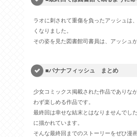
ラオに刺されて重傷を負ったアッシュは
くなりました。
その姿を見た図書館司書員は、アッシュ
■バナナフィッシュ まとめ
少女コミックス掲載された作品でありな
わず楽しめる作品です。
最終回は幸せな結末とはなりませんでし
に描かれています。
そんな最終回までのストーリーをぜひ漫