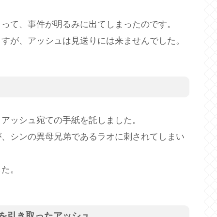
よって、事件が明るみに出てしまったのです。
ますが、アッシュは見送りには来ませんでした。
、アッシュ宛ての手紙を託しました。
が、シンの異母兄弟であるラオに刺されてしまい
した。
を引き取ったアッシュ