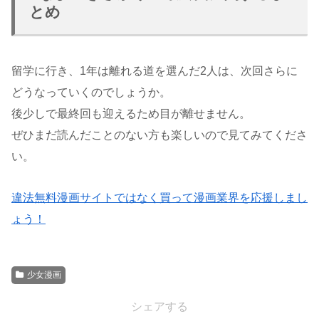
とめ
留学に行き、1年は離れる道を選んだ2人は、次回さらに
どうなっていくのでしょうか。
後少しで最終回も迎えるため目が離せません。
ぜひまだ読んだことのない方も楽しいので見てみてくださ
い。
違法無料漫画サイトではなく買って漫画業界を応援しまし
ょう！
少女漫画
シェアする