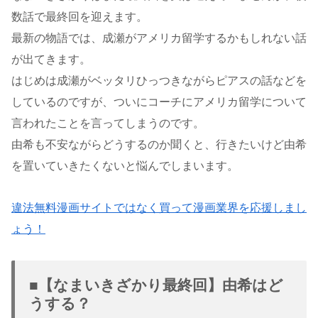
数話で最終回を迎えます。
最新の物語では、成瀬がアメリカ留学するかもしれない話
が出てきます。
はじめは成瀬がベッタリひっつきながらピアスの話などを
しているのですが、ついにコーチにアメリカ留学について
言われたことを言ってしまうのです。
由希も不安ながらどうするのか聞くと、行きたいけど由希
を置いていきたくないと悩んでしまいます。
違法無料漫画サイトではなく買って漫画業界を応援しまし
ょう！
■【なまいきざかり最終回】由希はど
うする？