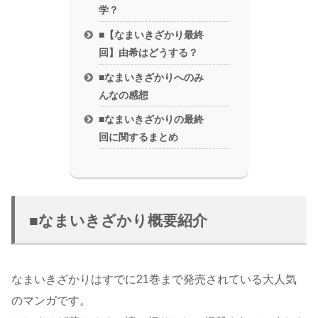
学？
■【なまいきざかり最終
回】由希はどうする？
■なまいきざかりへのみ
んなの感想
■なまいきざかりの最終
回に関するまとめ
■なまいきざかり概要紹介
なまいきざかりはすでに21巻まで発売されている大人気
のマンガです。