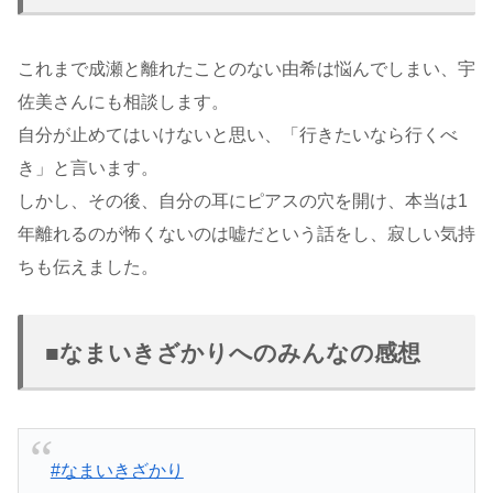
これまで成瀬と離れたことのない由希は悩んでしまい、宇
佐美さんにも相談します。
自分が止めてはいけないと思い、「行きたいなら行くべ
き」と言います。
しかし、その後、自分の耳にピアスの穴を開け、本当は1
年離れるのが怖くないのは嘘だという話をし、寂しい気持
ちも伝えました。
■なまいきざかりへのみんなの感想
#なまいきざかり