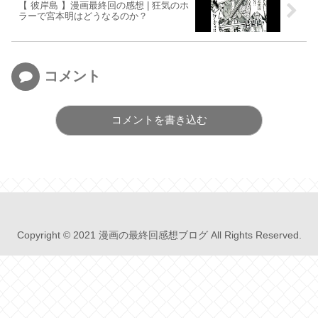
【 彼岸島 】漫画最終回の感想 | 狂気のホ
ラーで宮本明はどうなるのか？
コメント
コメントを書き込む
Copyright © 2021 漫画の最終回感想ブログ All Rights Reserved.