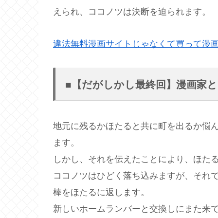
えられ、ココノツは決断を迫られます。
違法無料漫画サイトじゃなくて買って漫
■【だがしかし最終回】漫画家
地元に残るかほたると共に町を出るか悩
ます。
しかし、それを伝えたことにより、ほた
ココノツはひどく落ち込みますが、それ
棒をほたるに返します。
新しいホームランバーと交換しにまた来