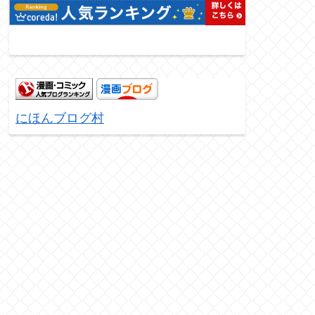
にほんブログ村