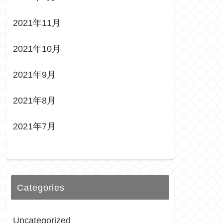
2021年11月
2021年10月
2021年9月
2021年8月
2021年7月
Categories
Uncategorized